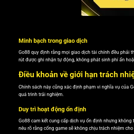
Minh bạch trong giao dịch
Go88 quy định rằng mọi giao dịch tài chính đều phải 
rút được ghi nhận tự động, không phát sinh phí ẩn hoặ
Điều khoản về giới hạn trách nh
Chính sách này cũng xác định phạm vi nghĩa vụ của Go8
quá trình trải nghiệm.
Duy trì hoạt động ổn định
Go88 cam kết cung cấp dịch vụ ổn định nhưng không t
nêu rõ rằng cổng game sẽ không chịu trách nhiệm cho t