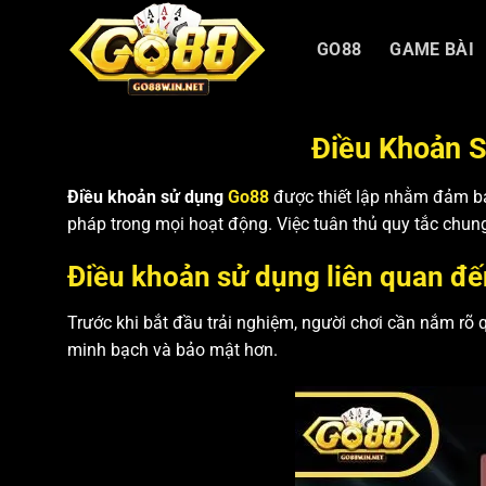
Bỏ
qua
GO88
GAME BÀI
nội
dung
Điều Khoản S
Điều khoản sử dụng
Go88
được thiết lập nhằm đảm bảo
pháp trong mọi hoạt động. Việc tuân thủ quy tắc chung 
Điều khoản sử dụng liên quan đế
Trước khi bắt đầu trải nghiệm, người chơi cần nắm rõ q
minh bạch và bảo mật hơn.