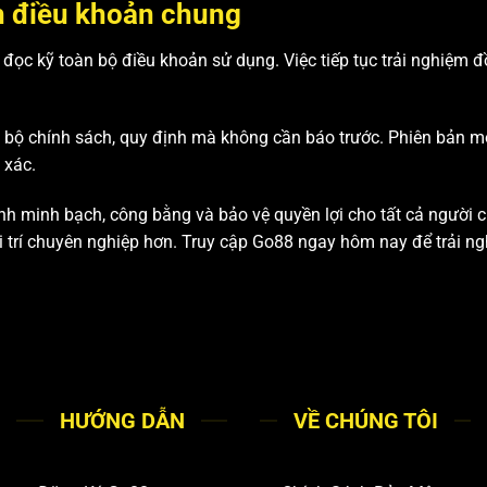
h điều khoản chung
đọc kỹ toàn bộ điều khoản sử dụng. Việc tiếp tục trải nghiệm đ
n bộ chính sách, quy định mà không cần báo trước. Phiên bản 
 xác.
nh minh bạch, công bằng và bảo vệ quyền lợi cho tất cả người c
 trí chuyên nghiệp hơn. Truy cập Go88 ngay hôm nay để trải n
HƯỚNG DẪN
VỀ CHÚNG TÔI