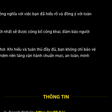
ồng nghĩa với việc bạn đã hiểu rõ và đồng ý với toàn
mới nhất sẽ được công bố công khai, đảm bảo người
hơi. Khi hiểu và tuân thủ đầy đủ, bạn không chỉ bảo vệ
ghiệm nền tảng vận hành chuẩn mực, an toàn, minh
THÔNG TIN