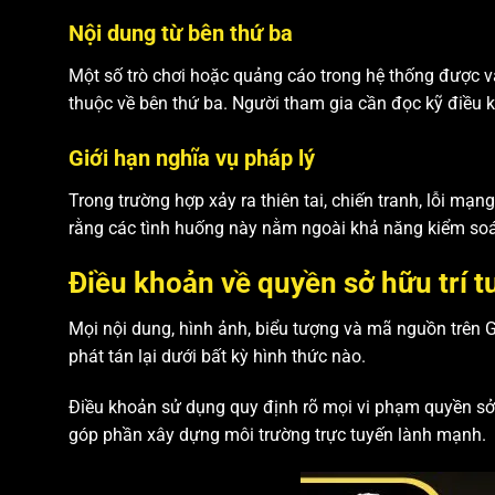
Nội dung từ bên thứ ba
Một số trò chơi hoặc quảng cáo trong hệ thống được v
thuộc về bên thứ ba. Người tham gia cần đọc kỹ điều k
Giới hạn nghĩa vụ pháp lý
Trong trường hợp xảy ra thiên tai, chiến tranh, lỗi m
rằng các tình huống này nằm ngoài khả năng kiểm soá
Điều khoản về quyền sở hữu trí t
Mọi nội dung, hình ảnh, biểu tượng và mã nguồn trên
phát tán lại dưới bất kỳ hình thức nào.
Điều khoản sử dụng quy định rõ mọi vi phạm quyền sở h
góp phần xây dựng môi trường trực tuyến lành mạnh.