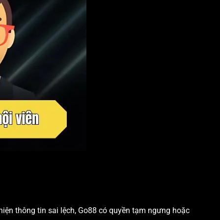
hiện thông tin sai lệch, Go88 có quyền tạm ngưng hoặc