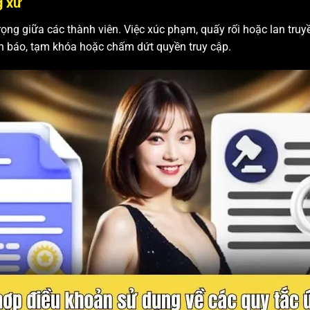
g xử
ng giữa các thành viên. Việc xúc phạm, quấy rối hoặc lan truy
h báo, tạm khóa hoặc chấm dứt quyền truy cập.