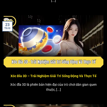
[...]
23
Th10
Xóc Đĩa 3D – Trải Nghiệm Giải Trí Sống Động Và Thực Tế
Xóc đĩa 3D là phiên bản hiện đại của trò chơi dân gian quen
thuộc, [...]