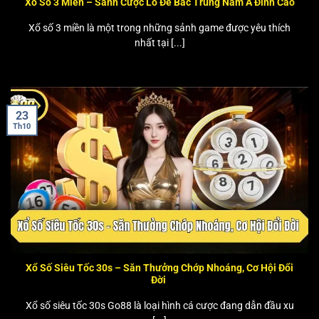
Xổ Số 3 Miền – Sảnh Cược Lô Đề Bắc Trung Nam Á Đỉnh Cao
Xổ số 3 miền là một trong những sảnh game được yêu thích
nhất tại [...]
23
Th10
Xổ Số Siêu Tốc 30s – Săn Thưởng Chớp Nhoáng, Cơ Hội Đổi
Đời
Xổ số siêu tốc 30s Go88 là loại hình cá cược đang dẫn đầu xu