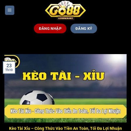
Bỏ
qua
nội
dung
ĐĂNG NHẬP
ĐĂNG KÝ
23
Th10
Kèo Tài Xỉu – Công Thức Vào Tiền An Toàn, Tối Đa Lợi Nhuận