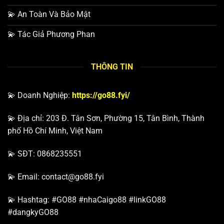
💫 An Toàn Và Bảo Mật
💫 Tác Giả Phương Phan
THÔNG TIN
💫 Doanh Nghiệp:
https://go88.fyi/
💫 Địa chỉ:
203 Đ. Tân Sơn, Phường 15, Tân Bình, Thành
phố Hồ Chí Minh, Việt Nam
💫 SĐT:
0868235551
💫 Email:
contact@go88.fyi
💫 Hashtag:
#GO88 #nhaCaigo88 #linkGO88
#dangkyGO88