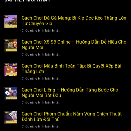
Cách Chơi Đá Gà Mạng: Bí Kíp Đọc Kèo Thắng Lớn
Từ Chuyên Gia
Chức năng bình luận bị tắt
ở
Cách
Chơi
Cách Chơi Xổ Số Online – Hướng Dẫn Dễ Hiểu Cho
Đá
Người Mới
Gà
Chức năng bình luận bị tắt
ở
Mạng:
Cách
Bí
Chơi
Cách Chơi Mậu Binh Toàn Tập: Bí Quyết Xếp Bài
Kíp
Xổ
Đọc
Thắng Lớn
Số
Kèo
Chức năng bình luận bị tắt
ở
Online
Thắng
Cách
–
Lớn
Chơi
Cách Chơi Liêng – Hướng Dẫn Từng Bước Cho
Hướng
Từ
Mậu
Dẫn
Người Mới Bắt Đầu
Chuyên
Binh
Dễ
Gia
Chức năng bình luận bị tắt
ở
Toàn
Hiểu
Cách
Tập:
Cho
Chơi
Cách Chơi Phỏm Chuẩn: Nắm Vững Chiến Thuật
Bí
Người
Liêng
Quyết
Đánh Lừa Đối Thủ
Mới
–
Xếp
Chức năng bình luận bị tắt
ở
Hướng
Bài