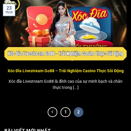
23
Th10
Xóc Đĩa Livestream Go88 – Trải Nghiệm Casino Thực Sôi Động
Xóc đĩa Livestream Go88 là đỉnh cao của sự minh bạch và chân
thực trong [...]
1
2
BÀI VIẾT MỚI NHẤT