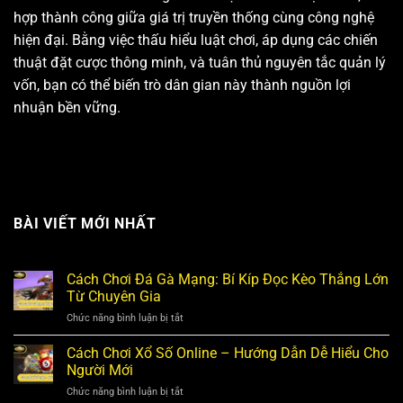
hợp thành công giữa giá trị truyền thống cùng công nghệ
hiện đại. Bằng việc thấu hiểu luật chơi, áp dụng các chiến
thuật đặt cược thông minh, và tuân thủ nguyên tắc quản lý
vốn, bạn có thể biến trò dân gian này thành nguồn lợi
nhuận bền vững.
BÀI VIẾT MỚI NHẤT
Cách Chơi Đá Gà Mạng: Bí Kíp Đọc Kèo Thắng Lớn
Từ Chuyên Gia
Chức năng bình luận bị tắt
ở
Cách
Chơi
Cách Chơi Xổ Số Online – Hướng Dẫn Dễ Hiểu Cho
Đá
Người Mới
Gà
Chức năng bình luận bị tắt
ở
Mạng: