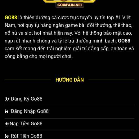
GO88
là thiên đường cá cược trực tuyến uy tín top #1 Việt
Nam, nơi quy tụ hàng ngàn game bài đổi thưởng, thể thao,
nổ hũ và slot hot nhất hiện nay. Với hệ thống bảo mật cao,
nạp rút nhanh chóng và tỷ lệ trả thưởng minh bạch,
GO88
cam kết mang đến trải nghiệm giải trí đẳng cấp, an toàn và
công bằng cho mọi người chơi.
HƯỚNG DẪN
💫 Đăng Ký Go88
💫 Đăng Nhập Go88
💫Nạp Tiền Go88
💫 Rút Tiền Go88