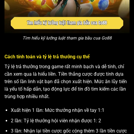
Tìm hiểu kỹ lưỡng luật tham gia bầu cua Go88
Cách tính toán và tỷ lệ trả thưởng cụ thể
Tỷ lệ trả thưởng trong game rất minh bạch và dễ tính, chỉ
cần xem qua là hiểu liền. Tiền thắng cược được tính dựa
trên số lần linh vật bạn đã chọn xuất hiện. Mức ăn lũy tiến
là yếu tố hấp dẫn, tạo động lực để tín đồ tìm kiếm các lần
trùng hợp nhiều nhất.
Xuất hiện 1 lần: Mức thưởng nhận về tay 1:1
2 lần: Tỷ lệ thưởng hội viên nhận được 1: 2
3 lần: Nhận lại tiền cược gốc cộng thêm 3 lần tiền cược