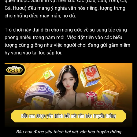
quen thuộc. Sáu linh vật trên xúc xắc (Bầu, Cua, Tôm, Cá,
Gà, Hươu) đều mang ý nghĩa văn hóa riêng, tượng trưng
cho những điều may mắn, no đủ.
Trò chơi này đại diện cho mong ước về sự sung túc cùng
phong nhiêu trong năm mới. Việc đặt tiền vào các biểu
tượng cũng giống như việc người chơi đang gửi gắm niềm
hy vọng vào tài lộc sắp tới.
Bầu cua được yêu thích bởi nét văn hóa truyền thống