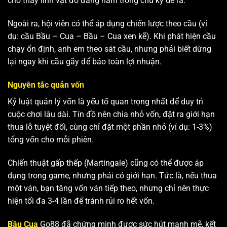
cho thấy linh vật đó đang nằm trong chu kỳ dễ ra.
Ngoài ra, hội viên có thể áp dụng chiến lược theo cầu (ví
dụ: cầu Bầu – Cua – Bầu – Cua xen kẽ). Khi phát hiện cầu
chạy ổn định, anh em theo sát cầu, nhưng phải biết dừng
lại ngay khi cầu gãy để bảo toàn lợi nhuận.
Nguyên tắc quản vốn
Kỷ luật quản lý vốn là yếu tố quan trọng nhất để duy trì
cuộc chơi lâu dài. Tín đồ nên chia nhỏ vốn, đặt ra giới hạn
thua lỗ tuyệt đối, cùng chỉ đặt một phần nhỏ (ví dụ: 1-3%)
tổng vốn cho mỗi phiên.
Chiến thuật gấp thếp (Martingale) cũng có thể được áp
dụng trong game, nhưng phải có giới hạn. Tức là, nếu thua
một ván, bạn tăng vốn ván tiếp theo, nhưng chỉ nên thực
hiện tối đa 3-4 lần để tránh rủi ro hết vốn.
Bầu Cua
Go88 đã chứng minh được sức hút mạnh mẽ, kết