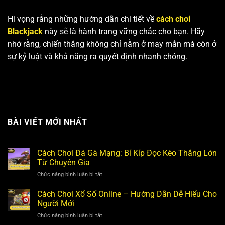
Hi vọng rằng những hướng dẫn chi tiết về
cách chơi
Blackjack
này sẽ là hành trang vững chắc cho bạn. Hãy
nhớ rằng, chiến thắng không chỉ nằm ở may mắn mà còn ở
sự kỷ luật và khả năng ra quyết định nhanh chóng.
BÀI VIẾT MỚI NHẤT
Cách Chơi Đá Gà Mạng: Bí Kíp Đọc Kèo Thắng Lớn
Từ Chuyên Gia
Chức năng bình luận bị tắt
ở
Cách
Chơi
Cách Chơi Xổ Số Online – Hướng Dẫn Dễ Hiểu Cho
Đá
Người Mới
Gà
Chức năng bình luận bị tắt
ở
Mạng:
Cách