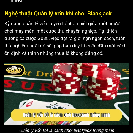
nhiều.
Nghệ thuật Quản lý vốn khi chơi Blackjack
Kỹ năng quản lý vốn là yếu tố phân biệt giữa một người
chơi may mắn, một cược thủ chuyên nghiệp. Tại thiên
đường cá cược Go88, việc đặt ra giới hạn ngân sách, tuân
thủ nghiêm ngặt nó sẽ giúp bạn duy trì cuộc đấu một cách
ổn định và tránh những thua lỗ không đáng có.
Quản lý vốn tốt là cách chơi blackjack thông minh