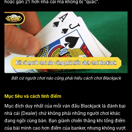
hoặc gần 21 hơn nhà cái mà không bị “quắc”.
Bất cứ người chơi nào cũng phải hiểu cách chơi Blackjack
Mục tiêu và cách tính điểm
Mục đích duy nhất của mỗi ván đấu Blackjack là đánh bại
nhà cái (Dealer) chứ không phải những người chơi khác
đang ngồi cùng bàn. Bạn giành chiến thắng khi tổng điểm
của bài mình cao hơn điểm của banker, nhưng không vượt