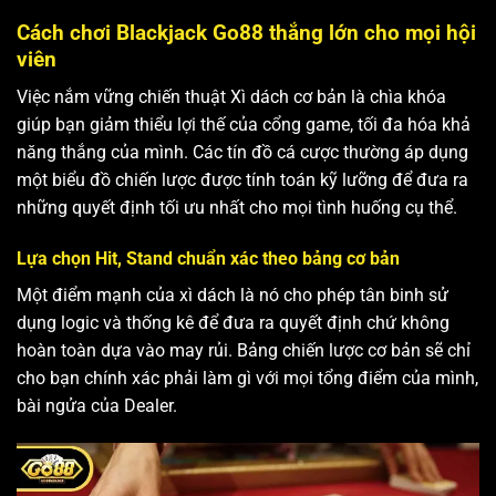
Cách chơi Blackjack Go88 thắng lớn cho mọi hội
viên
Việc nắm vững chiến thuật Xì dách cơ bản là chìa khóa
giúp bạn giảm thiểu lợi thế của cổng game, tối đa hóa khả
năng thắng của mình. Các tín đồ cá cược thường áp dụng
một biểu đồ chiến lược được tính toán kỹ lưỡng để đưa ra
những quyết định tối ưu nhất cho mọi tình huống cụ thể.
Lựa chọn Hit, Stand chuẩn xác theo bảng cơ bản
Một điểm mạnh của xì dách là nó cho phép tân binh sử
dụng logic và thống kê để đưa ra quyết định chứ không
hoàn toàn dựa vào may rủi. Bảng chiến lược cơ bản sẽ chỉ
cho bạn chính xác phải làm gì với mọi tổng điểm của mình,
bài ngửa của Dealer.