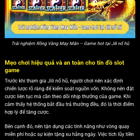
Trải nghiệm Rồng Vàng May Mắn – Game hot tại Jili nổ hũ
Mẹo chơi hiệu quả và an toàn cho tín đồ slot
game
Trước khi tham gia Jili nổ hũ, người chơi nên xác định
chiến lược rõ ràng để kiểm soát nguồn vốn. Không nên đặt
cược liên tục mà cần theo dõi nhịp thưởng của game. Khi
cảm thấy hệ thống bắt đầu trả thưởng đều, đó là thời điểm
hợp lý để tăng cược.
Bên cạnh đó, nên tận dụng các tính năng như vòng quay
miễn phí hoặc sự kiện tặng xu hằng ngày. Việc tích lũy tiền