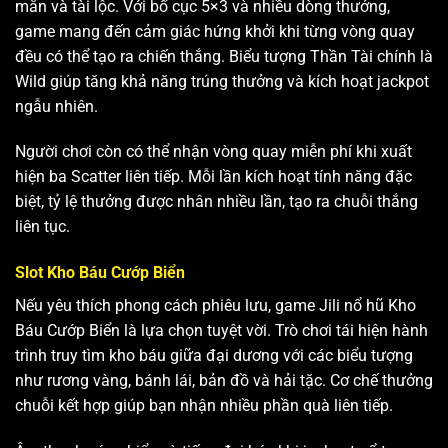
mắn và tài lộc. Với bố cục 5×3 và nhiều dòng thưởng,
game mang đến cảm giác hứng khởi khi từng vòng quay
đều có thể tạo ra chiến thắng. Biểu tượng Thần Tài chính là
Wild giúp tăng khả năng trúng thưởng và kích hoạt jackpot
ngẫu nhiên.
Người chơi còn có thể nhận vòng quay miễn phí khi xuất
hiện ba Scatter liên tiếp. Mỗi lần kích hoạt tính năng đặc
biệt, tỷ lệ thưởng được nhân nhiều lần, tạo ra chuỗi thắng
liên tục.
Slot Kho Báu Cướp Biển
Nếu yêu thích phong cách phiêu lưu, game Jili nổ hũ Kho
Báu Cướp Biển là lựa chọn tuyệt vời. Trò chơi tái hiện hành
trình truy tìm kho báu giữa đại dương với các biểu tượng
như rương vàng, bánh lái, bản đồ và hải tặc. Cơ chế thưởng
chuỗi kết hợp giúp bạn nhận nhiều phần quà liên tiếp.