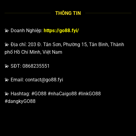
THÔNG TIN
💫 Doanh Nghiệp:
https://go88.fyi/
💫 Địa chỉ:
203 Đ. Tân Sơn, Phường 15, Tân Bình, Thành
phố Hồ Chí Minh, Việt Nam
💫 SĐT:
0868235551
💫 Email:
contact@go88.fyi
💫 Hashtag:
#GO88 #nhaCaigo88 #linkGO88
#dangkyGO88