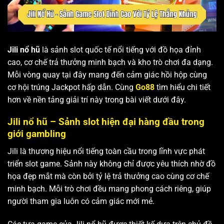
Jili nổ hũ
là sảnh slot quốc tế nổi tiếng với đồ họa đỉnh
cao, cơ chế trả thưởng minh bạch và kho trò chơi đa dạng.
Mỗi vòng quay tại đây mang đến cảm giác hồi hộp cùng
cơ hội trúng Jackpot hấp dẫn. Cùng
Go88
tìm hiểu chi tiết
hơn về nền tảng giải trí này trong bài viết dưới đây.
Jili nổ hũ – Sảnh slot hiện đại hàng đầu trong
giới gambling
Jili là thương hiệu nổi tiếng toàn cầu trong lĩnh vực phát
triển slot game. Sảnh này không chỉ được yêu thích nhờ đồ
họa đẹp mắt mà còn bởi tỷ lệ trả thưởng cao cùng cơ chế
minh bạch. Mỗi trò chơi đều mang phong cách riêng, giúp
người tham gia luôn có cảm giác mới mẻ.