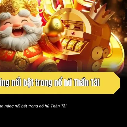
nh năng nổi bật trong nổ hũ Thần Tài