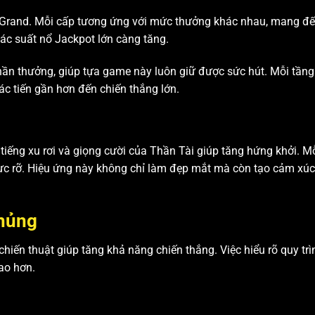
à Grand. Mỗi cấp tương ứng với mức thưởng khác nhau, mang đế
ác suất nổ Jackpot lớn càng tăng.
phần thưởng, giúp tựa game này luôn giữ được sức hút. Mỗi tần
ác tiến gần hơn đến chiến thắng lớn.
ếng xu rơi và giọng cười của Thần Tài giúp tăng hứng khởi. Mỗ
ực rỡ. Hiệu ứng này không chỉ làm đẹp mắt mà còn tạo cảm xú
khủng
hiến thuật giúp tăng khả năng chiến thắng. Việc hiểu rõ quy trì
ao hơn.