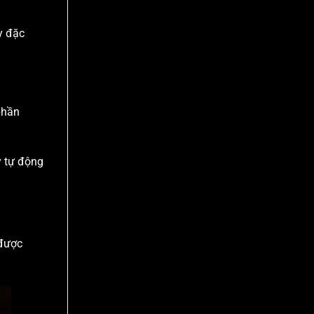
y đặc
phần
y tự động
 được