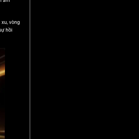
ến âm
 xu, vòng
sự hồi