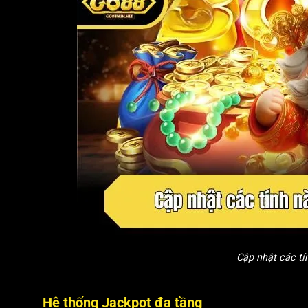
Cập nhật các tí
Hệ thống Jackpot đa tầng