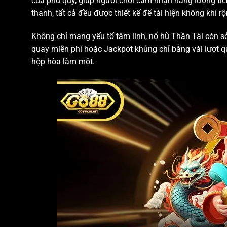
của phú quý, giúp người chơi cảm nhận năng lượng tíc
thanh, tất cả đều được thiết kế để tái hiện không khí r
Không chỉ mang yếu tố tâm linh, nổ hũ Thần Tài còn s
quay miễn phí hoặc Jackpot khủng chỉ bằng vài lượt qu
hộp hòa làm một.