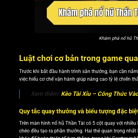
Khám phá nổ hũ Th
Luật chơi cơ bản trong game qua
Trước khi bắt đầu hành trình săn thưởng, bạn cần nắm
việc hiểu cơ chế vận hành giúp nâng cao tỷ lệ chiến t
Xem thêm:
Kèo Tài Xỉu – Công Thức Vào
Quy tắc quay thưởng và biểu tượng đặc biệ
Trên màn hình nổ hũ Thần Tài có 5 cột quay với nhiều
chéo đều tạo ra phần thưởng. Hai thẻ quan trọng nhất l