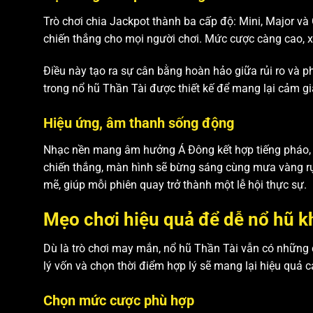
Trò chơi chia Jackpot thành ba cấp độ: Mini, Major v
chiến thắng cho mọi người chơi. Mức cược càng cao, x
Điều này tạo ra sự cân bằng hoàn hảo giữa rủi ro và 
trong nổ hũ Thần Tài được thiết kế để mang lại cảm gi
Hiệu ứng, âm thanh sống động
Nhạc nền mang âm hưởng Á Đông kết hợp tiếng pháo, ti
chiến thắng, màn hình sẽ bừng sáng cùng mưa vàng r
mẽ, giúp mỗi phiên quay trở thành một lễ hội thực sự.
Mẹo chơi hiệu quả để dễ nổ hũ 
Dù là trò chơi may mắn, nổ hũ Thần Tài vẫn có những c
lý vốn và chọn thời điểm hợp lý sẽ mang lại hiệu quả c
Chọn mức cược phù hợp